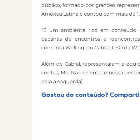
público, formado por grandes represent
América Latina e contou com mais de 1,
“É um ambiente rico em conteúdo 
bacanas de encontros e reencontros
comenta Wellington Cabral, CEO da Wt
Além de Cabral, representaram a equipe
contas, Mel Nascimento; e nossa gestora
para a esquerda).
Gostou do conteúdo? Comparti