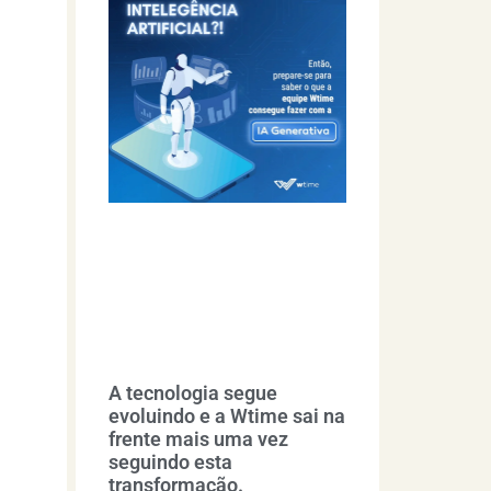
A tecnologia segue
evoluindo e a Wtime sai na
frente mais uma vez
seguindo esta
transformação.