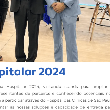
italar 2024
Hospitalar 2024, visitando stands para ampliar
esentantes de parceiros e conhecendo potenciais n
a participar através do Hospital das Clínicas de São Paul
ntar as nossas soluções e capacidade de entrega pa