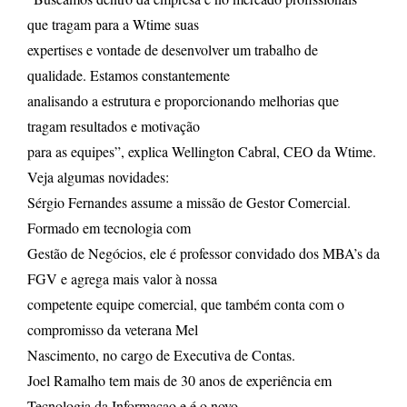
que tragam para a Wtime suas
expertises e vontade de desenvolver um trabalho de
qualidade. Estamos constantemente
analisando a estrutura e proporcionando melhorias que
tragam resultados e motivação
para as equipes”, explica Wellington Cabral, CEO da Wtime.
Veja algumas novidades:
Sérgio Fernandes assume a missão de Gestor Comercial.
Formado em tecnologia com
Gestão de Negócios, ele é professor convidado dos MBA’s da
FGV e agrega mais valor à nossa
competente equipe comercial, que também conta com o
compromisso da veterana Mel
Nascimento, no cargo de Executiva de Contas.
Joel Ramalho tem mais de 30 anos de experiência em
Tecnologia da Informacao e é o novo