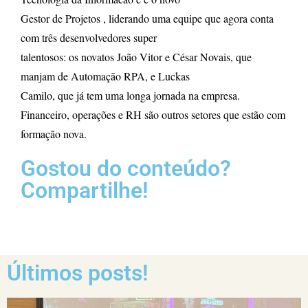
Gestor de Projetos , liderando uma equipe que agora conta
com três desenvolvedores super
talentosos: os novatos João Vitor e César Novais, que
manjam de Automação RPA, e Luckas
Camilo, que já tem uma longa jornada na empresa.
Financeiro, operações e RH são outros setores que estão com
formação nova.
Gostou do conteúdo?
Compartilhe!
Últimos posts!