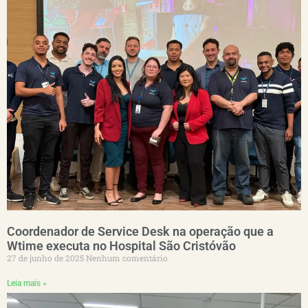
Coordenador de Service Desk na operação que a
Wtime executa no Hospital São Cristóvão
27 de junho de 2025
Nenhum comentário
Leia mais »