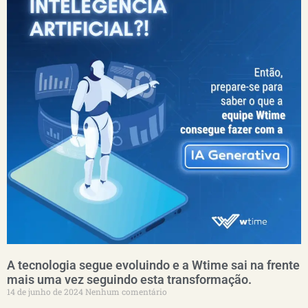
A tecnologia segue evoluindo e a Wtime sai na frente
mais uma vez seguindo esta transformação.
14 de junho de 2024
Nenhum comentário