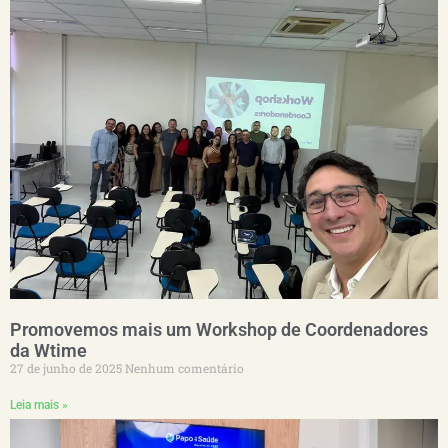
Promovemos mais um Workshop de Coordenadores
da Wtime
27 de junho de 2025
Nenhum comentário
Leia mais »