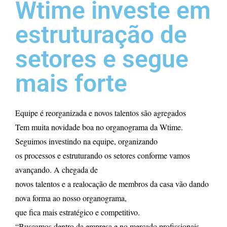
Wtime investe em
estruturação de
setores e segue
mais forte
Equipe é reorganizada e novos talentos são agregados
Tem muita novidade boa no organograma da Wtime.
Seguimos investindo na equipe, organizando
os processos e estruturando os setores conforme vamos
avançando. A chegada de
novos talentos e a realocação de membros da casa vão dando
nova forma ao nosso organograma,
que fica mais estratégico e competitivo.
“Buscamos dentro da empresa e no mercado profissionais