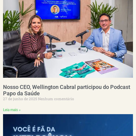
Nosso CEO, Wellington Cabral participou do Podcast
Papo da Saúde
27 de junho de 2025
Nenhum comentário
Leia mais »