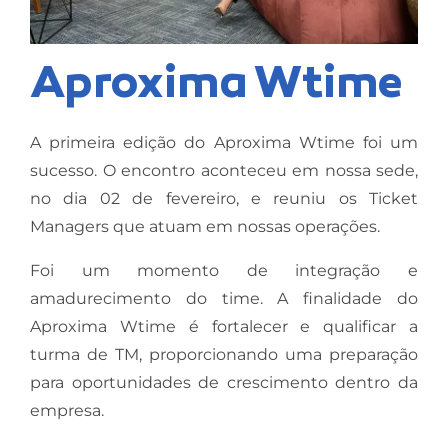
Aproxima Wtime
A primeira edição do Aproxima Wtime foi um
sucesso. O encontro aconteceu em nossa sede,
no dia 02 de fevereiro, e reuniu os Ticket
Managers que atuam em nossas operações.
Foi um momento de integração e
amadurecimento do time. A finalidade do
Aproxima Wtime é fortalecer e qualificar a
turma de TM, proporcionando uma preparação
para oportunidades de crescimento dentro da
empresa.