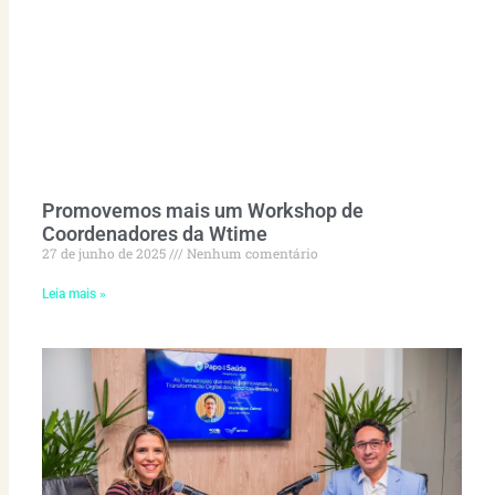
Promovemos mais um Workshop de
Coordenadores da Wtime
27 de junho de 2025
Nenhum comentário
Leia mais »