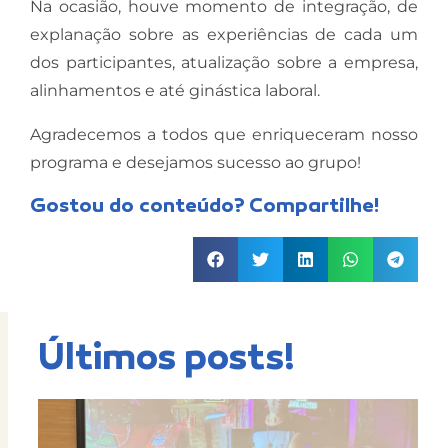
Na ocasião, houve momento de integração, de
explanação sobre as experiências de cada um
dos participantes, atualização sobre a empresa,
alinhamentos e até ginástica laboral.
Agradecemos a todos que enriqueceram nosso
programa e desejamos sucesso ao grupo!
Gostou do conteúdo? Compartilhe!
Últimos posts!