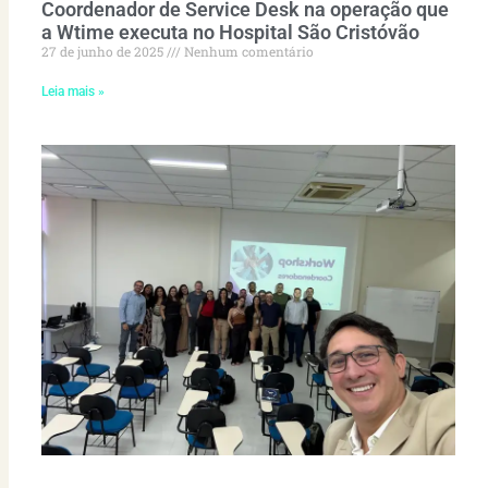
Coordenador de Service Desk na operação que
a Wtime executa no Hospital São Cristóvão
27 de junho de 2025
Nenhum comentário
Leia mais »